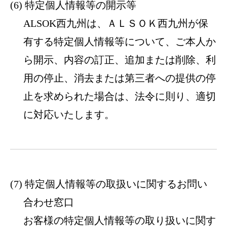
特定個人情報等の開示等
ALSOK西九州は、ＡＬＳＯＫ西九州が保
有する特定個人情報等について、ご本人か
ら開示、内容の訂正、追加または削除、利
用の停止、消去または第三者への提供の停
止を求められた場合は、法令に則り、適切
に対応いたします。
特定個人情報等の取扱いに関するお問い
合わせ窓口
お客様の特定個人情報等の取り扱いに関す