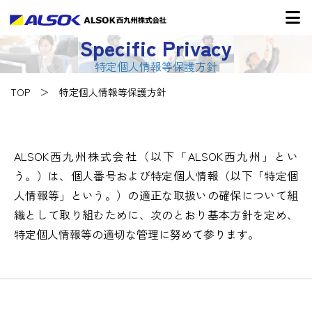
Specific Privacy
特定個人情報等保護方針
TOP
特定個人情報等保護方針
ALSOK西九州株式会社（以下「ALSOK西九州」とい
う。）は、個人番号および特定個人情報（以下「特定個
人情報等」という。）の適正な取扱いの確保について組
織として取り組むために、次のとおり基本方針を定め、
特定個人情報等の適切な管理に努めて参ります。