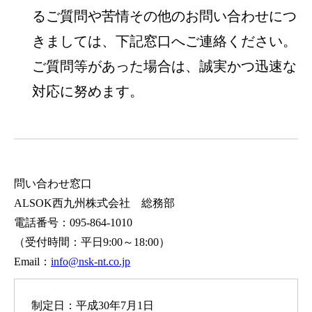
るご質問や苦情その他のお問い合わせにつ
きましては、下記窓口へご連絡ください。
ご質問等があった場合は、誠実かつ迅速な
対応に努めます。
問い合わせ窓口
ALSOK西九州株式会社 総務部
電話番号：095-864-1010
（受付時間：平日9:00～18:00）
Email：
info@nsk-nt.co.jp
制定日：平成30年7月1日