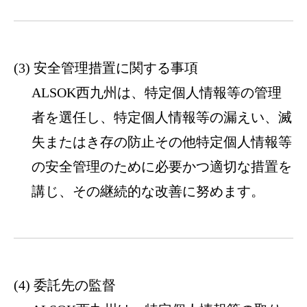
安全管理措置に関する事項
ALSOK西九州は、特定個人情報等の管理
者を選任し、特定個人情報等の漏えい、滅
失またはき存の防止その他特定個人情報等
の安全管理のために必要かつ適切な措置を
講じ、その継続的な改善に努めます。
委託先の監督