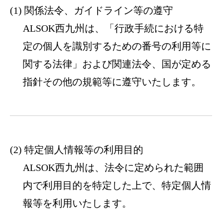
関係法令、ガイドライン等の遵守
ALSOK西九州は、「行政手続における特
定の個人を識別するための番号の利用等に
関する法律」および関連法令、国が定める
指針その他の規範等に遵守いたします。
特定個人情報等の利用目的
ALSOK西九州は、法令に定められた範囲
内で利用目的を特定した上で、特定個人情
報等を利用いたします。