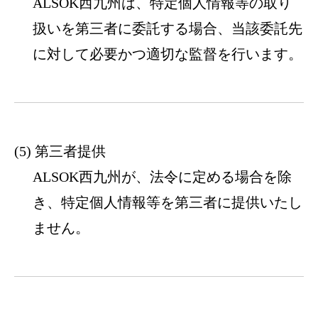
ALSOK西九州は、特定個人情報等の取り
扱いを第三者に委託する場合、当該委託先
に対して必要かつ適切な監督を行います。
第三者提供
ALSOK西九州が、法令に定める場合を除
き、特定個人情報等を第三者に提供いたし
ません。