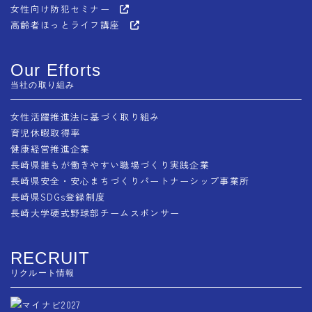
女性向け防犯セミナー
高齢者ほっとライフ講座
Our Efforts
当社の取り組み
女性活躍推進法に基づく取り組み
育児休暇取得率
健康経営推進企業
長崎県誰もが働きやすい職場づくり実践企業
長崎県安全・安心まちづくりパートナーシップ事業所
長崎県SDGs登録制度
長崎大学硬式野球部チームスポンサー
RECRUIT
リクルート情報