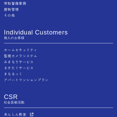
常駐警備業務
建物管理
その他
Individual Customers
個人のお客様
ホームセキュリティ
監視カメラシステム
みまもりサービス
るすたくサービス
まもるっく
アパートマンションプラン
CSR
社会貢献活動
あんしん教室