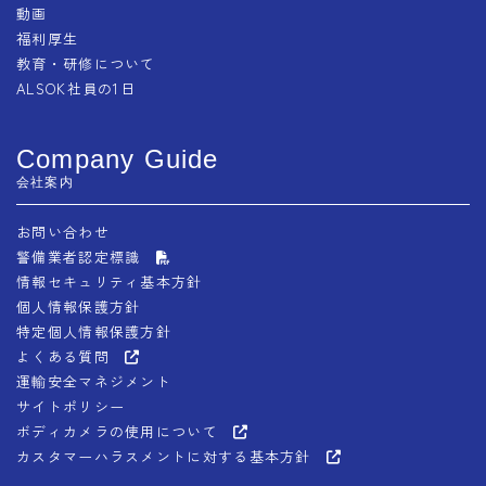
動画
福利厚生
教育・研修について
ALSOK社員の1日
Company Guide
会社案内
お問い合わせ
警備業者認定標識
情報セキュリティ基本方針
個人情報保護方針
特定個人情報保護方針
よくある質問
運輸安全マネジメント
サイトポリシー
ボディカメラの使用について
カスタマーハラスメントに対する基本方針