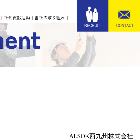
社会貢献活動
当社の取り組み
ment
）
ALSOK西九州株式会社