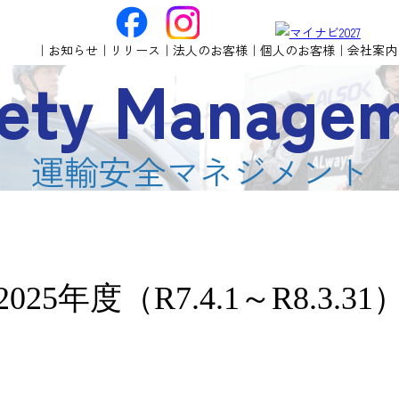
お知らせ
リリース
法人のお客様
個人のお客様
会社案内
ety Manage
運輸安全マネジメント
2025年度
（R7.4.1～R8.3.31