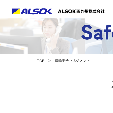
Saf
TOP
運輸安全マネジメント