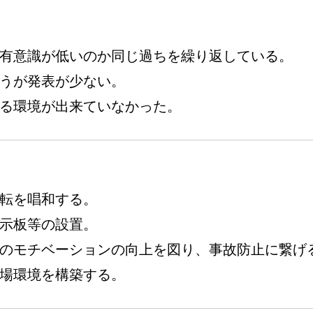
有意識が低いのか同じ過ちを繰り返している。
うが発表が少ない。
る環境が出来ていなかった。
転を唱和する。
示板等の設置。
のモチベーションの向上を図り、事故防止に繋げ
場環境を構築する。