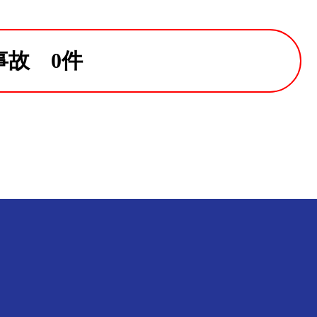
事故 0件