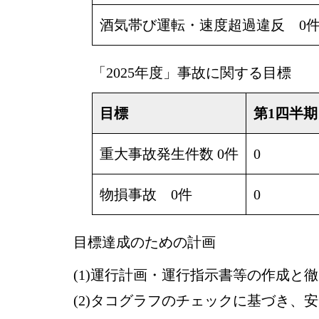
酒気帯び運転・速度超過違反 0
「2025年度」事故に関する目標
目標
第1四半期
重大事故発生件数 0件
0
物損事故 0件
0
目標達成のための計画
運行計画・運行指示書等の作成と徹
タコグラフのチェックに基づき、安