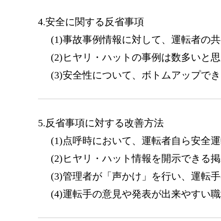
安全に関する反省事項
事故事例情報に対して、運転者の共
ヒヤリ・ハットの事例は数多いと思
安全性について、ボトムアップでき
反省事項に対する改善方法
点呼時において、運転者自ら安全運
ヒヤリ・ハット情報を開示できる掲
管理者が「声かけ」を行い、運転手
運転手の意見や発表が出来やすい職