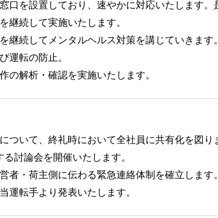
窓口を設置しており、速やかに対応いたします。
を継続して実施いたします。
を継続してメンタルヘルス対策を講じていきます
び運転の防止。
作の解析・確認を実施いたします。
について、終礼時において全社員に共有化を図り
する討論会を開催いたします。
経営者・荷主側に伝わる緊急連絡体制を確立します
当運転手より発表いたします。