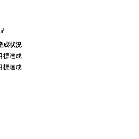
況
達成状況
目標達成
目標達成