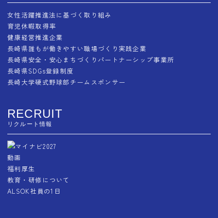
女性活躍推進法に基づく取り組み
育児休暇取得率
健康経営推進企業
長崎県誰もが働きやすい職場づくり実践企業
長崎県安全・安心まちづくりパートナーシップ事業所
長崎県SDGs登録制度
長崎大学硬式野球部チームスポンサー
RECRUIT
リクルート情報
動画
福利厚生
教育・研修について
ALSOK社員の1日