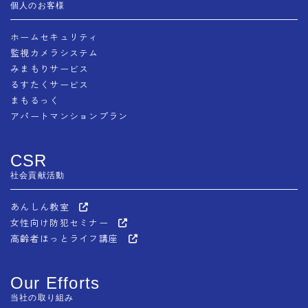
個人のお客様
ホームセキュリティ
監視カメラシステム
みまもりサービス
るすたくサービス
まもるっく
アパートマンションプラン
CSR
社会貢献活動
あんしん教室
女性向け防犯セミナー
高齢者ほっとライフ講座
Our Efforts
当社の取り組み