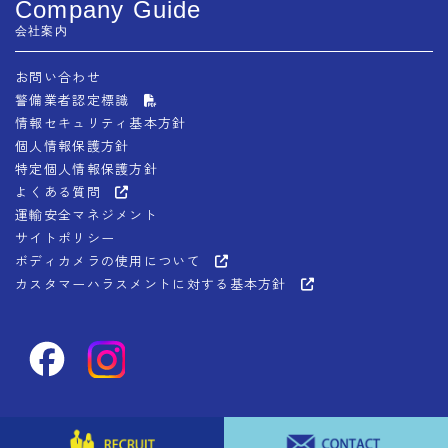
Company Guide
会社案内
お問い合わせ
警備業者認定標識
情報セキュリティ基本方針
個人情報保護方針
特定個人情報保護方針
よくある質問
運輸安全マネジメント
サイトポリシー
ボディカメラの使用について
カスタマーハラスメントに対する基本方針
Copyright © 2025-2026 ALSOK NISHIKYUSHU CO.,LTD. All rights reserved.