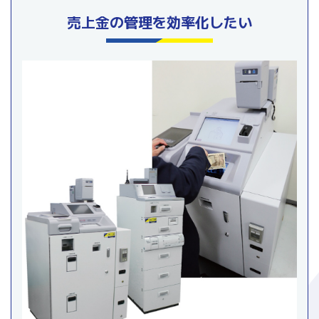
売上金の管理を効率化したい