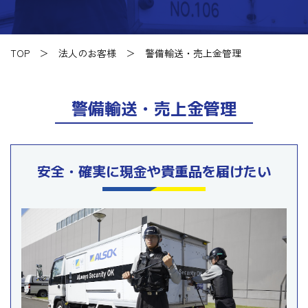
TOP
法人のお客様
警備輸送・売上金管理
警備輸送・売上金管理
安全・確実に現金や貴重品を届けたい