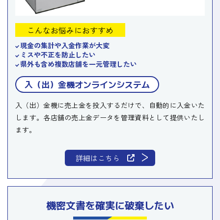
こんなお悩みにおすすめ
現金の集計や入金作業が大変
ミスや不正を防止したい
県外も含め複数店舗を一元管理したい
入（出）金機オンラインシステム
入（出）金機に売上金を投入するだけで、自動的に入金いた
します。各店舗の売上金データを管理資料として提供いたし
ます。
詳細はこちら
機密文書を確実に破棄したい