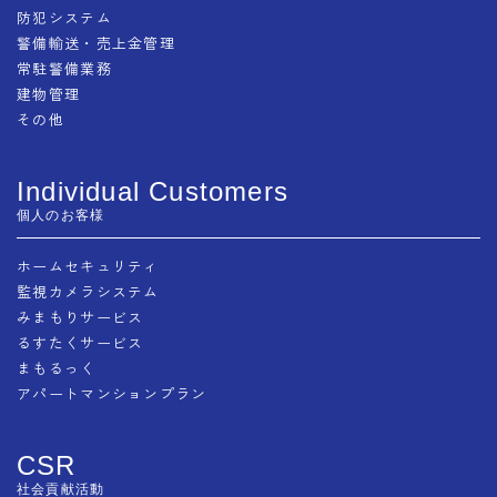
防犯システム
警備輸送・売上金管理
常駐警備業務
建物管理
その他
Individual Customers
個人のお客様
ホームセキュリティ
監視カメラシステム
みまもりサービス
るすたくサービス
まもるっく
アパートマンションプラン
CSR
社会貢献活動