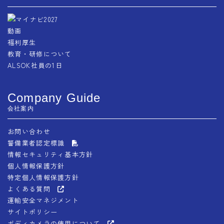
動画
福利厚生
教育・研修について
ALSOK社員の1日
Company Guide
会社案内
お問い合わせ
警備業者認定標識
情報セキュリティ基本方針
個人情報保護方針
特定個人情報保護方針
よくある質問
運輸安全マネジメント
サイトポリシー
ボディカメラの使用について