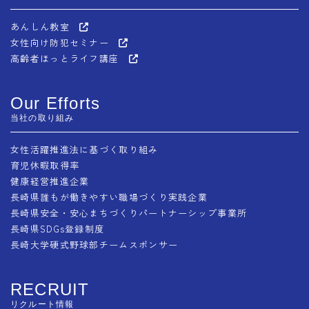
あんしん教室
女性向け防犯セミナー
高齢者ほっとライフ講座
Our Efforts
当社の取り組み
女性活躍推進法に基づく取り組み
育児休暇取得率
健康経営推進企業
長崎県誰もが働きやすい職場づくり実践企業
長崎県安全・安心まちづくりパートナーシップ事業所
長崎県SDGs登録制度
長崎大学硬式野球部チームスポンサー
RECRUIT
リクルート情報