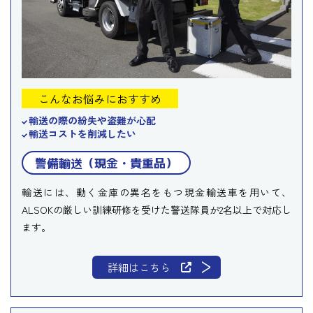
こんなお悩みにおすすめ
輸送の際の紛失や盗難が心配
輸送コストを削減したい
警備輸送（現金・貴重品）
輸送には、動く金庫の異名をもつ現金輸送車を用いて、
ALSOKの厳しい訓練研修を受けた警送隊員が2名以上で対応し
ます。
詳細はこちら